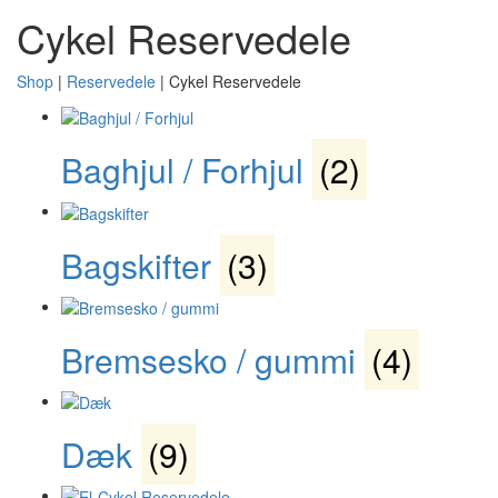
Cykel Reservedele
Shop
|
Reservedele
|
Cykel Reservedele
Baghjul / Forhjul
(2)
Bagskifter
(3)
Bremsesko / gummi
(4)
Dæk
(9)