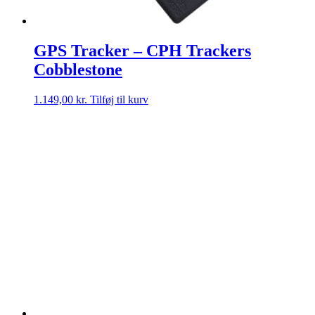
GPS Tracker – CPH Trackers
Cobblestone
1.149,00
kr.
Tilføj til kurv