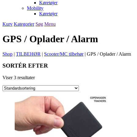
Køretøjer
Mobility
Køretøjer
Kurv
Kategorier
Søg
Menu
GPS / Oplader / Alarm
Shop
|
TILBEHØR
|
Scooter/MC tilbehør
|
GPS / Oplader / Alarm
SORTÉR EFTER
Viser 3 resultater