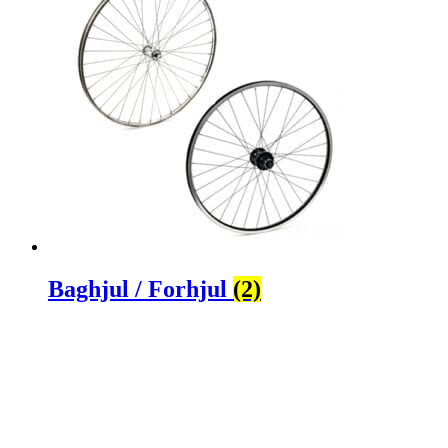
Baghjul / Forhjul
(2)