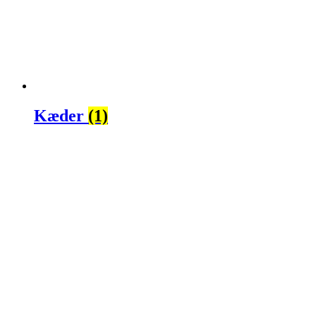
Kæder
(1)