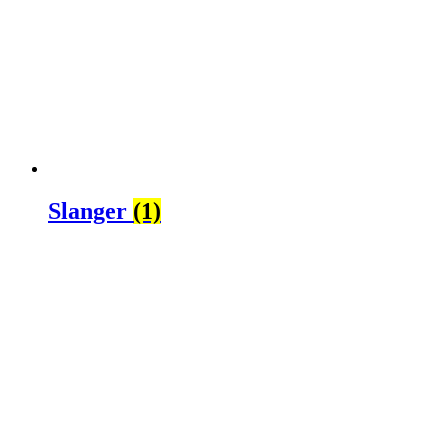
Slanger
(1)