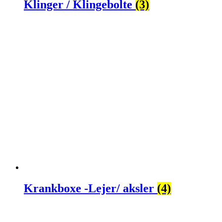
Klinger / Klingebolte
(3)
Krankboxe -Lejer/ aksler
(4)