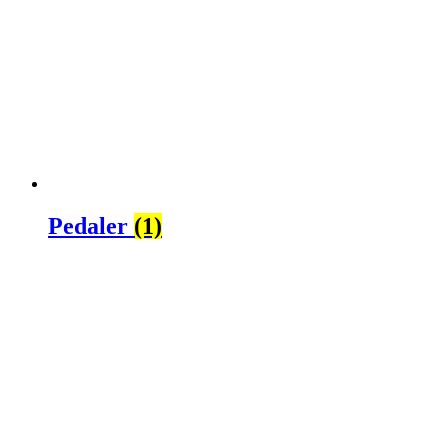
Pedaler
(1)