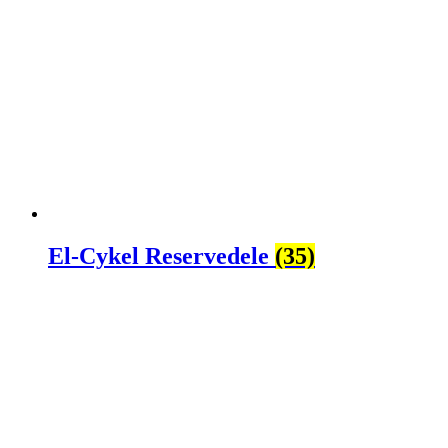
El-Cykel Reservedele
(35)