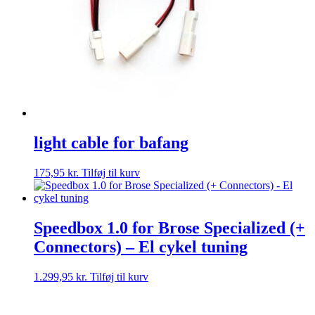
light cable for bafang
175,95
kr.
Tilføj til kurv
Speedbox 1.0 for Brose Specialized (+
Connectors) – El cykel tuning
1.299,95
kr.
Tilføj til kurv