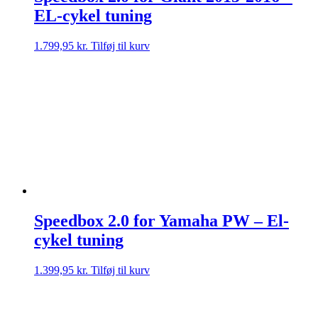
EL-cykel tuning
1.799,95
kr.
Tilføj til kurv
Speedbox 2.0 for Yamaha PW – El-
cykel tuning
1.399,95
kr.
Tilføj til kurv