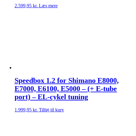
2.599,95
kr.
Læs mere
Speedbox 1.2 for Shimano E8000,
E7000, E6100, E5000 – (+ E-tube
port) – EL-cykel tuning
1.999,95
kr.
Tilføj til kurv