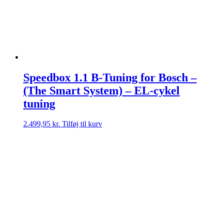
Speedbox 1.1 B-Tuning for Bosch –
(The Smart System) – EL-cykel
tuning
2.499,95
kr.
Tilføj til kurv