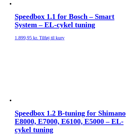
Speedbox 1.1 for Bosch – Smart
System – EL-cykel tuning
1.899,95
kr.
Tilføj til kurv
Speedbox 1.2 B-tuning for Shimano
E8000, E7000, E6100, E5000 – EL-
cykel tuning