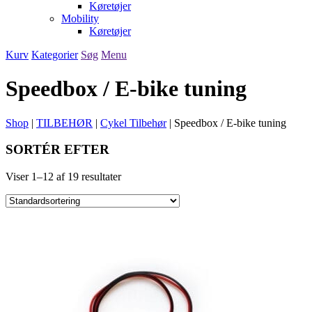
Køretøjer
Mobility
Køretøjer
Kurv
Kategorier
Søg
Menu
Speedbox / E-bike tuning
Shop
|
TILBEHØR
|
Cykel Tilbehør
|
Speedbox / E-bike tuning
SORTÉR EFTER
Viser 1–12 af 19 resultater