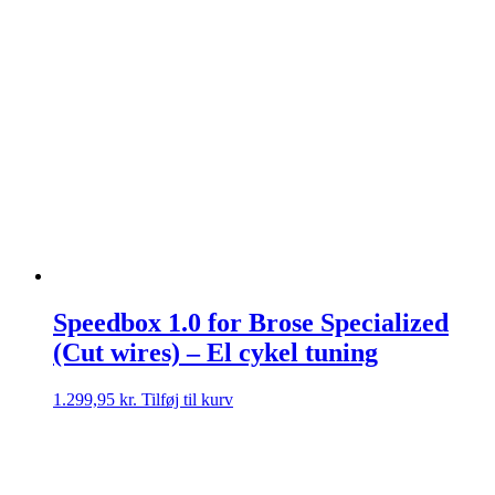
Speedbox 1.0 for Brose Specialized
(Cut wires) – El cykel tuning
1.299,95
kr.
Tilføj til kurv