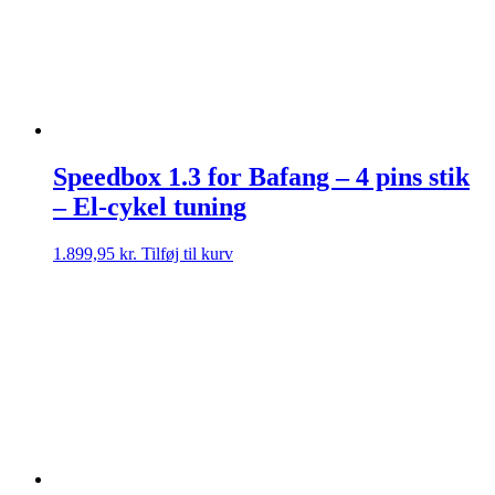
Speedbox 1.3 for Bafang – 4 pins stik
– El-cykel tuning
1.899,95
kr.
Tilføj til kurv