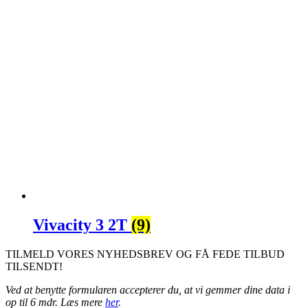
Vivacity 3 2T
(9)
TILMELD VORES NYHEDSBREV OG FÅ FEDE TILBUD
TILSENDT!
Ved at benytte formularen accepterer du, at vi gemmer dine data i
op til 6 mdr. Læs mere
her
.