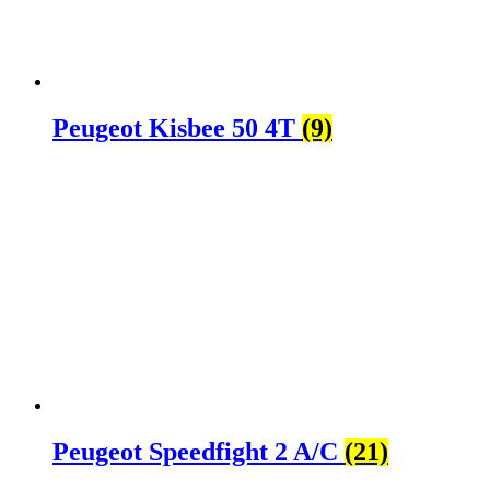
Peugeot Kisbee 50 4T
(9)
Peugeot Speedfight 2 A/C
(21)