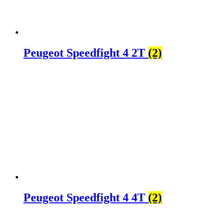
Peugeot Speedfight 4 2T
(2)
Peugeot Speedfight 4 4T
(2)