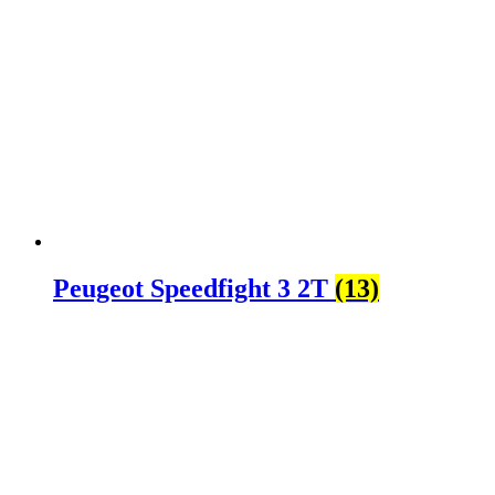
Peugeot Speedfight 3 2T
(13)