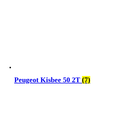
Peugeot Kisbee 50 2T
(7)