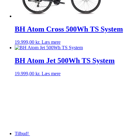
BH Atom Cross 500Wh TS System
19.999,00
kr.
Læs mere
BH Atom Jet 500Wh TS System
19.999,00
kr.
Læs mere
Tilbud!