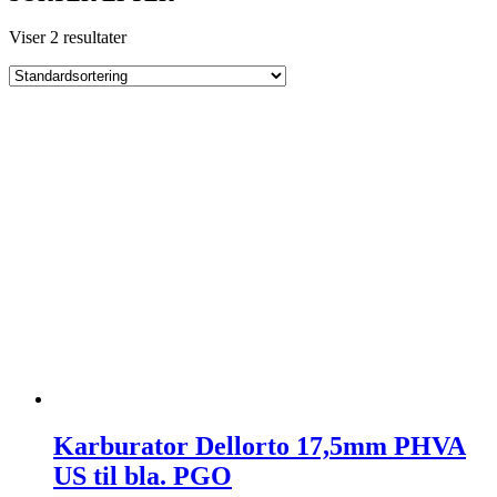
Viser 2 resultater
Karburator Dellorto 17,5mm PHVA
US til bla. PGO