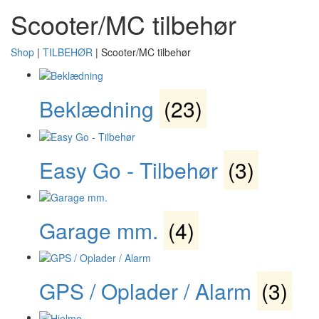
Scooter/MC tilbehør
Shop
|
TILBEHØR
|
Scooter/MC tilbehør
Beklædning
(23)
Easy Go - Tilbehør
(3)
Garage mm.
(4)
GPS / Oplader / Alarm
(3)