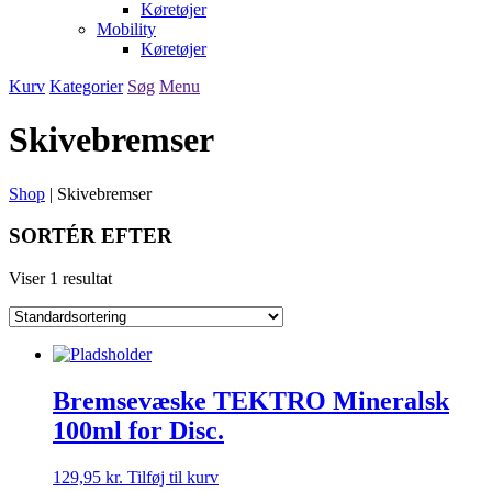
Køretøjer
Mobility
Køretøjer
Kurv
Kategorier
Søg
Menu
Skivebremser
Shop
|
Skivebremser
SORTÉR EFTER
Viser 1 resultat
Bremsevæske TEKTRO Mineralsk
100ml for Disc.
129,95
kr.
Tilføj til kurv