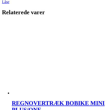
Låse
Relaterede varer
REGNOVERTRÆK BOBIKE MINI
PLUS/ONE