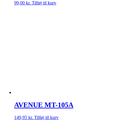
99,00
kr.
Tilføj til kurv
AVENUE MT-105A
149,95
kr.
Tilføj til kurv