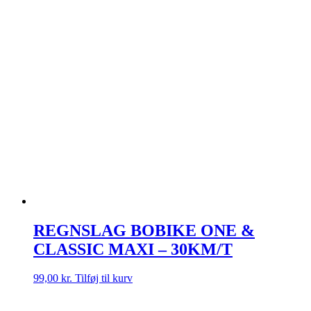
REGNSLAG BOBIKE ONE &
CLASSIC MAXI – 30KM/T
99,00
kr.
Tilføj til kurv