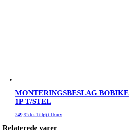
MONTERINGSBESLAG BOBIKE
1P T/STEL
249,95
kr.
Tilføj til kurv
Relaterede varer