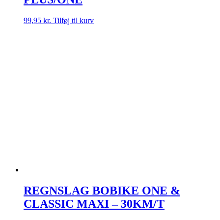
99,95
kr.
Tilføj til kurv
REGNSLAG BOBIKE ONE &
CLASSIC MAXI – 30KM/T