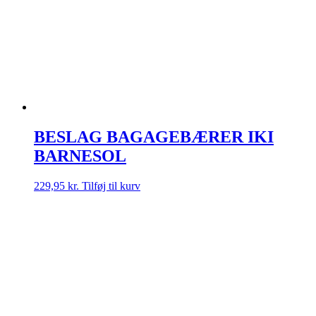
BESLAG BAGAGEBÆRER IKI
BARNESOL
229,95
kr.
Tilføj til kurv