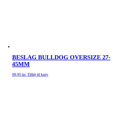
BESLAG BULLDOG OVERSIZE 27-
45MM
99,95
kr.
Tilføj til kurv