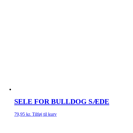
SELE FOR BULLDOG SÆDE
79,95
kr.
Tilføj til kurv