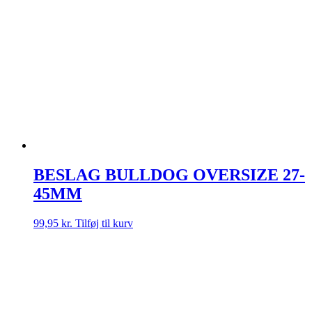
BESLAG BULLDOG OVERSIZE 27-
45MM
99,95
kr.
Tilføj til kurv