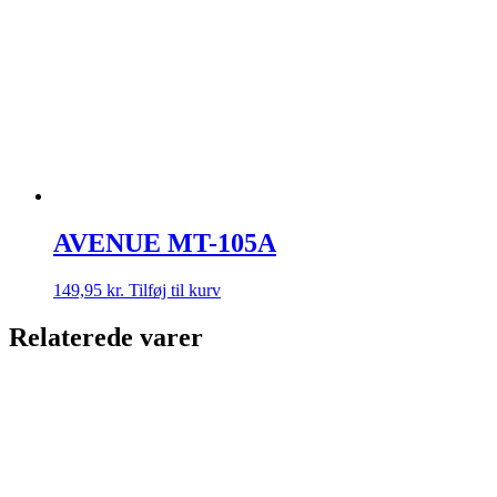
AVENUE MT-105A
149,95
kr.
Tilføj til kurv
Relaterede varer