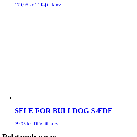
179,95
kr.
Tilføj til kurv
SELE FOR BULLDOG SÆDE
79,95
kr.
Tilføj til kurv
Relaterede varer