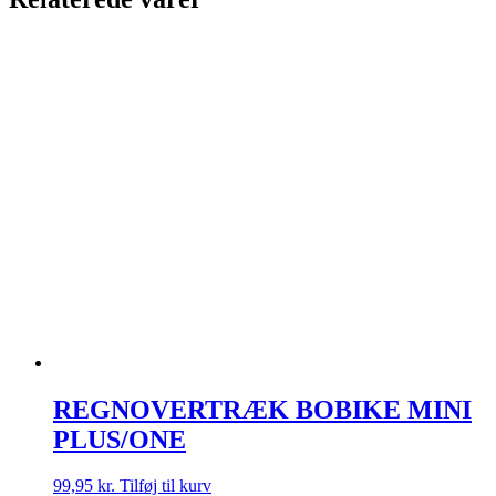
REGNOVERTRÆK BOBIKE MINI
PLUS/ONE
99,95
kr.
Tilføj til kurv