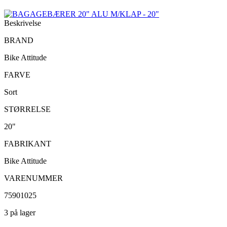
Beskrivelse
BRAND
Bike Attitude
FARVE
Sort
STØRRELSE
20"
FABRIKANT
Bike Attitude
VARENUMMER
75901025
3 på lager