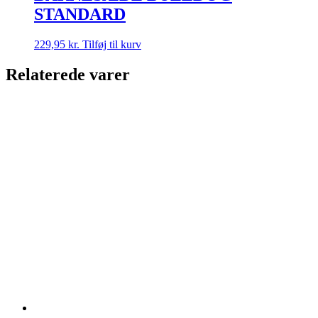
STANDARD
229,95
kr.
Tilføj til kurv
Relaterede varer