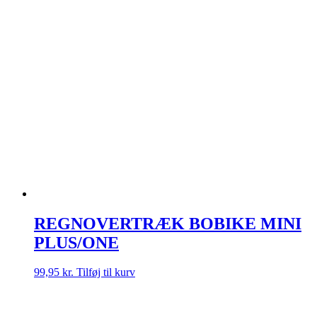
REGNOVERTRÆK BOBIKE MINI
PLUS/ONE
99,95
kr.
Tilføj til kurv