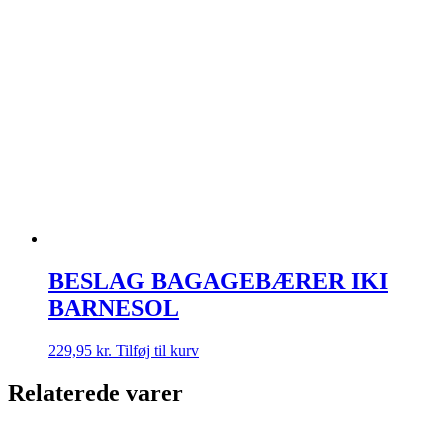
BESLAG BAGAGEBÆRER IKI
BARNESOL
229,95
kr.
Tilføj til kurv
Relaterede varer