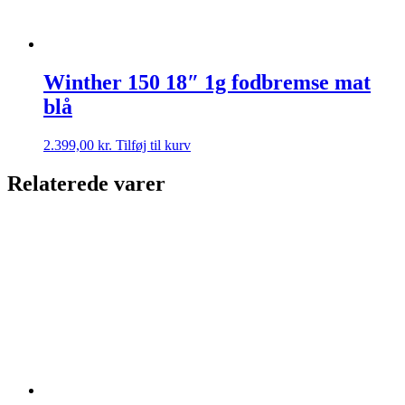
Winther 150 18″ 1g fodbremse mat
blå
2.399,00
kr.
Tilføj til kurv
Relaterede varer