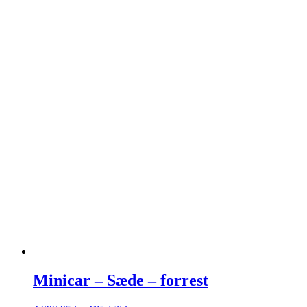
Minicar – Sæde – forrest