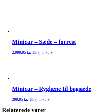
Minicar – Sæde – forrest
2.999,95
kr.
Tilføj til kurv
Minicar – Ryglæne til bagsæde
299,95
kr.
Tilføj til kurv
Relaterede varer