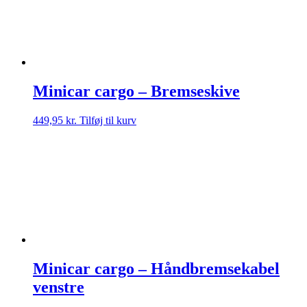
Minicar cargo – Bremseskive
449,95
kr.
Tilføj til kurv
Minicar cargo – Håndbremsekabel
venstre