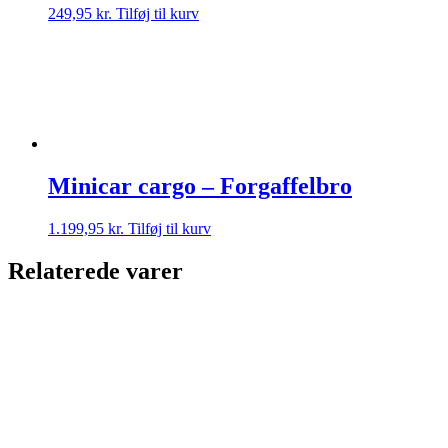
249,95
kr.
Tilføj til kurv
Minicar cargo – Forgaffelbro
1.199,95
kr.
Tilføj til kurv
Relaterede varer