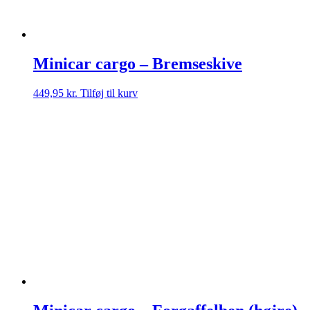
Minicar cargo – Bremseskive
449,95
kr.
Tilføj til kurv