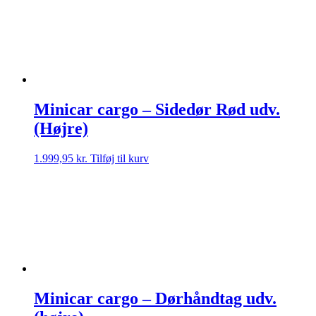
Minicar cargo – Sidedør Rød udv.
(Højre)
1.999,95
kr.
Tilføj til kurv
Minicar cargo – Dørhåndtag udv.