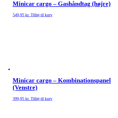
Minicar cargo – Gashåndtag (højre)
549,95
kr.
Tilføj til kurv
Minicar cargo – Kombinationspanel
(Venstre)
399,95
kr.
Tilføj til kurv