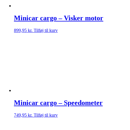
Minicar cargo – Visker motor
899,95
kr.
Tilføj til kurv
Minicar cargo – Speedometer
749,95
kr.
Tilføj til kurv