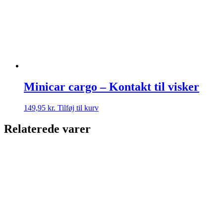
Minicar cargo – Kontakt til visker
149,95
kr.
Tilføj til kurv
Relaterede varer