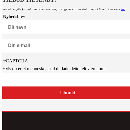
Ved at benytte formularen accepterer du, at vi gemmer dine data i op til 6 mdr. Læs mere
her
.
Nyhedsbrev
reCAPTCHA
Hvis du er et menneske, skal du lade dette felt være tomt.
Tilmeld