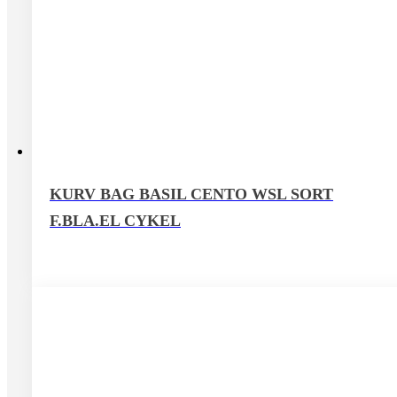
KURV BAG BASIL CENTO WSL SORT
F.BLA.EL CYKEL