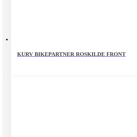
KURV BIKEPARTNER ROSKILDE FRONT