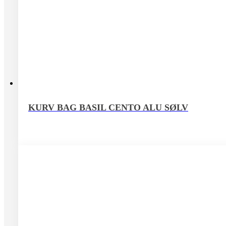
KURV BAG BASIL CENTO ALU SØLV