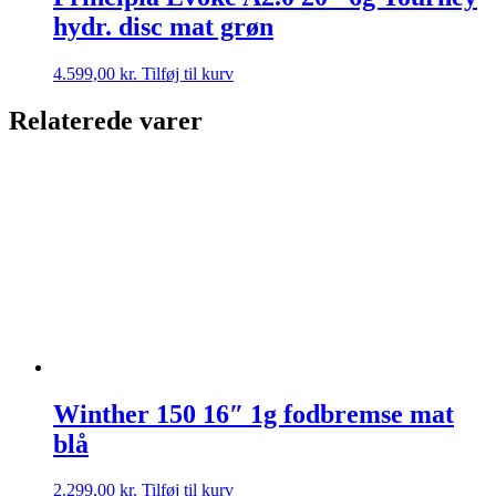
hydr. disc mat grøn
4.599,00
kr.
Tilføj til kurv
Relaterede varer
Winther 150 16″ 1g fodbremse mat
blå
2.299,00
kr.
Tilføj til kurv