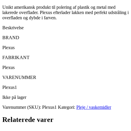
Unikt amerikansk produkt til polering af plastik og metal med
lakerede overflader. Plexus efterlader lakken med perfekt udstråling i
overfladen og dybde i farven.
Beskrivelse
BRAND
Plexus
FABRIKANT
Plexus
VARENUMMER
Plexus1
Ikke på lager
Varenummer (SKU):
Plexus1
Kategori:
Pleje / vaskemidler
Relaterede varer