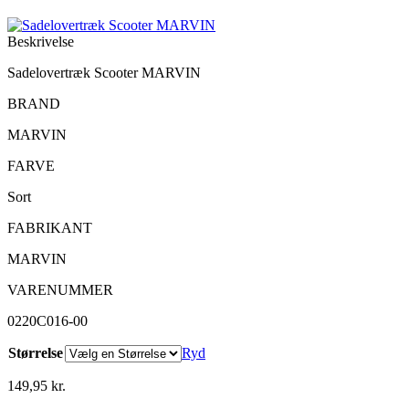
Beskrivelse
Sadelovertræk Scooter MARVIN
BRAND
MARVIN
FARVE
Sort
FABRIKANT
MARVIN
VARENUMMER
0220C016-00
Størrelse
Ryd
149,95
kr.