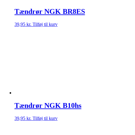
Tændrør NGK BR8ES
39,95
kr.
Tilføj til kurv
Tændrør NGK B10hs
39,95
kr.
Tilføj til kurv