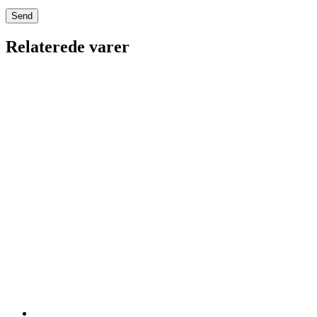
Relaterede varer