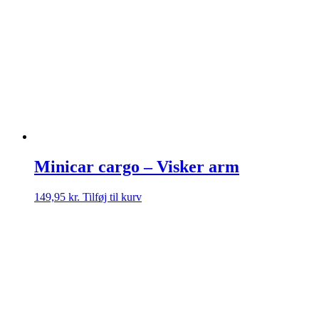
Minicar cargo – Visker arm
149,95
kr.
Tilføj til kurv