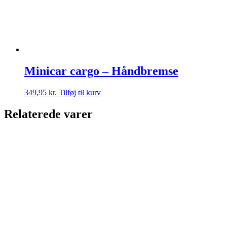
Minicar cargo – Håndbremse
349,95
kr.
Tilføj til kurv
Relaterede varer