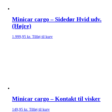
Minicar cargo – Sidedør Hvid udv.
(Højre)
1.999,95
kr.
Tilføj til kurv
Minicar cargo – Kontakt til visker
149,95
kr.
Tilføj til kurv