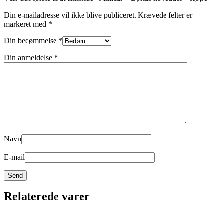
Din e-mailadresse vil ikke blive publiceret.
Krævede felter er
markeret med
*
Din bedømmelse
*
Din anmeldelse
*
Navn
E-mail
Relaterede varer