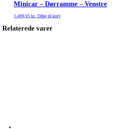
Minicar – Dørramme – Venstre
1.499,95
kr.
Tilføj til kurv
Relaterede varer