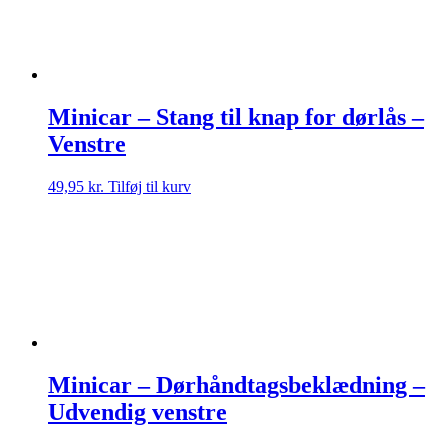
Minicar – Stang til knap for dørlås –
Venstre
49,95
kr.
Tilføj til kurv
Minicar – Dørhåndtagsbeklædning –
Udvendig venstre