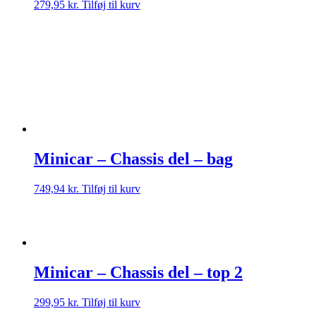
279,95
kr.
Tilføj til kurv
Minicar – Chassis del – bag
749,94
kr.
Tilføj til kurv
Minicar – Chassis del – top 2
299,95
kr.
Tilføj til kurv