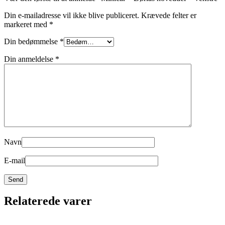
Din e-mailadresse vil ikke blive publiceret.
Krævede felter er
markeret med
*
Din bedømmelse
*
Din anmeldelse
*
Navn
E-mail
Relaterede varer