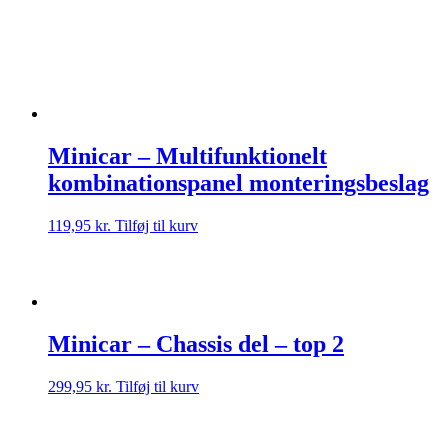
Minicar – Multifunktionelt
kombinationspanel monteringsbeslag
119,95
kr.
Tilføj til kurv
Minicar – Chassis del – top 2
299,95
kr.
Tilføj til kurv