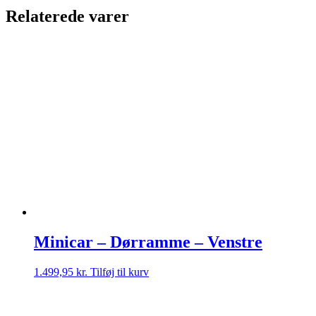
Relaterede varer
Minicar – Dørramme – Venstre
1.499,95
kr.
Tilføj til kurv