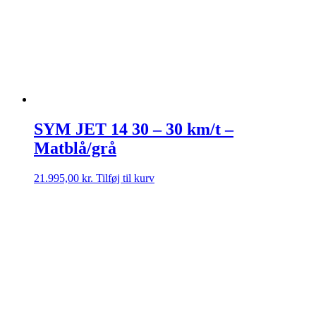
SYM JET 14 30 – 30 km/t –
Matblå/grå
21.995,00
kr.
Tilføj til kurv