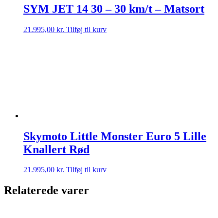
SYM JET 14 30 – 30 km/t – Matsort
21.995,00
kr.
Tilføj til kurv
Skymoto Little Monster Euro 5 Lille
Knallert Rød
21.995,00
kr.
Tilføj til kurv
Relaterede varer