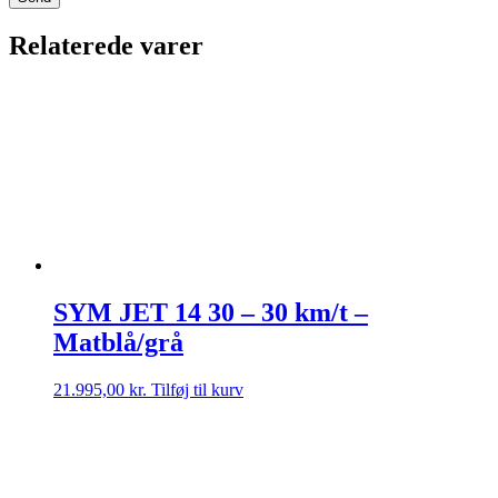
Relaterede varer
SYM JET 14 30 – 30 km/t –
Matblå/grå
21.995,00
kr.
Tilføj til kurv