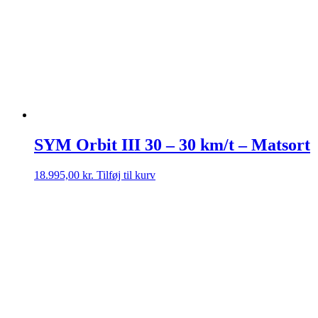
SYM Orbit III 30 – 30 km/t – Matsort
18.995,00
kr.
Tilføj til kurv