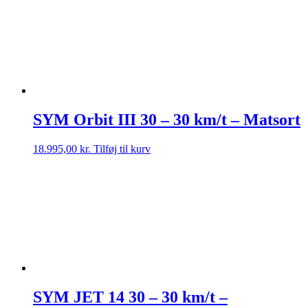
SYM Orbit III 30 – 30 km/t – Matsort
18.995,00
kr.
Tilføj til kurv
SYM JET 14 30 – 30 km/t –