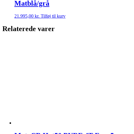
Matblå/grå
21.995,00
kr.
Tilføj til kurv
Relaterede varer